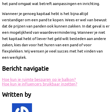
het pand omgaat wat betreft aanpassingen en inrichting.
Wanneer je genoeg kapitaal hebt is het bijna altijd
verstandiger om een pand te kopen. Wees er wel van bewust
dat de prijzen van panden ook kunnen zakken. In dat geval is er
een mogelijkheid van waardevermindering. Wanneer je niet
het kapitaal hebt of liever het geld wilt besteden aan andere
zaken, kies dan voor het huren van een pand of voor
flexplekken. Wij wensen je veel succes met het vinden van
een werkplek.
Bericht navigatie
Hoe kun je ruimte besparen op je balkon?
Hoe kun je influencers bruikbaar inzetten?
Written by