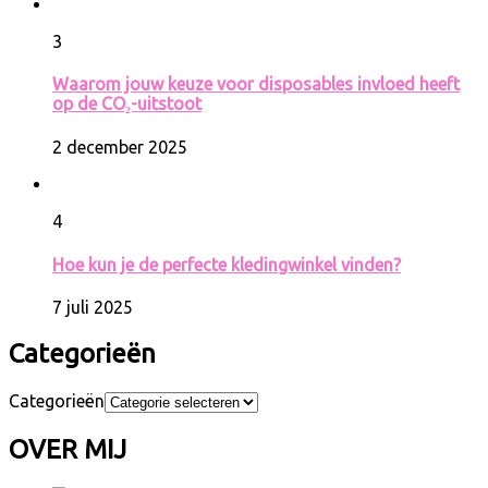
3
Waarom jouw keuze voor disposables invloed heeft
op de CO₂-uitstoot
2 december 2025
4
Hoe kun je de perfecte kledingwinkel vinden?
7 juli 2025
Categorieën
Categorieën
OVER MIJ