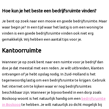
Hoe kun je het beste een bedrijfsruimte vinden?
Je bent op zoek naar een mooie en goede bedrijfsruimte. Maar
waar begin je? In een tijd waar het lastig is om een woning te
vinden is een goede bedrijfsruimte vinden ook niet erg
gemakkelijk. Wij hebben een aantal tips voor je.
Kantoorruimte
Wanneer je op zoek bent naar een ruimte voor je bedrijf dan
doe je dat meestal met een reden. Je wilt uitbreiden, klanten
ontvangen of je hebt opslag nodig. In Zuid-Holland is het
tegenwoordig lastig om een bedrijfsruimte te krijgen. Gebruik
het internet om te kijken waar er nog bedrijfsruimtes
beschikbaar zijn. Wanneer je bijvoorbeeld in een dorp zoals
Boskoop woont is het natuurlijk handig om een
bedrijfsruimte
in Boskoop
te hebben. Je wilt natuurlijk zo dicht mogelijk bij