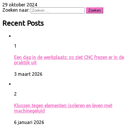
29 oktober 2024
Zoeken naar:
Recent Posts
1
Een dag in de werkplaats: zo ziet CNC frezen er in de
praktijk uit
3 maart 2026
2
Klussen tegen elementen: isoleren en leven met
machinegeluid
6 januari 2026