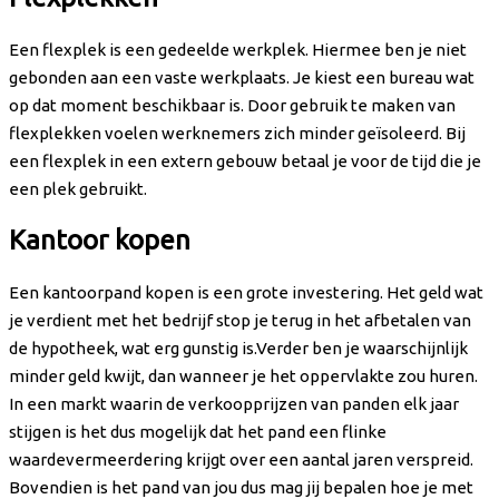
Een flexplek is een gedeelde werkplek. Hiermee ben je niet
gebonden aan een vaste werkplaats. Je kiest een bureau wat
op dat moment beschikbaar is. Door gebruik te maken van
flexplekken voelen werknemers zich minder geïsoleerd. Bij
een flexplek in een extern gebouw betaal je voor de tijd die je
een plek gebruikt.
Kantoor kopen
Een kantoorpand kopen is een grote investering. Het geld wat
je verdient met het bedrijf stop je terug in het afbetalen van
de hypotheek, wat erg gunstig is.Verder ben je waarschijnlijk
minder geld kwijt, dan wanneer je het oppervlakte zou huren.
In een markt waarin de verkoopprijzen van panden elk jaar
stijgen is het dus mogelijk dat het pand een flinke
waardevermeerdering krijgt over een aantal jaren verspreid.
Bovendien is het pand van jou dus mag jij bepalen hoe je met