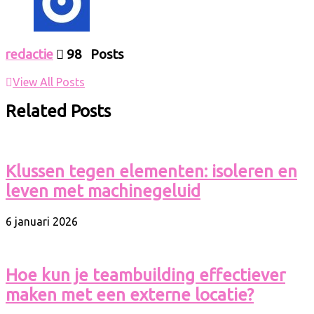
redactie
98 Posts
View All Posts
Related Posts
Klussen tegen elementen: isoleren en
leven met machinegeluid
6 januari 2026
Hoe kun je teambuilding effectiever
maken met een externe locatie?