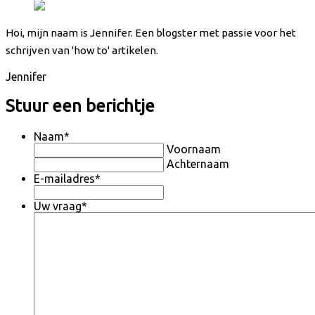
Hoi, mijn naam is Jennifer. Een blogster met passie voor het
schrijven van 'how to' artikelen.
Jennifer
Stuur een berichtje
Naam
*
Voornaam
Achternaam
E-mailadres
*
Uw vraag
*