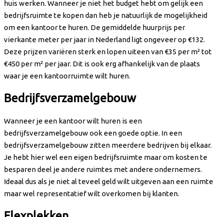
huis werken. Wanneer je niet het budget hebt om gelijk een
bedrijfsruimte te kopen dan heb je natuurlijk de mogelijkheid
om een kantoor te huren. De gemiddelde huurprijs per
vierkante meter per jaar in Nederland ligt ongeveer op €132.
Deze prijzen variëren sterk en lopen uiteen van €35 per m² tot
€450 per m² per jaar. Dit is ook erg afhankelijk van de plaats
waar je een kantoorruimte wilt huren.
Bedrijfsverzamelgebouw
Wanneer je een kantoor wilt huren is een
bedrijfsverzamelgebouw ook een goede optie. In een
bedrijfsverzamelgebouw zitten meerdere bedrijven bij elkaar.
Je hebt hier wel een eigen bedrijfsruimte maar om kosten te
besparen deel je andere ruimtes met andere ondernemers.
Ideaal dus als je niet al teveel geld wilt uitgeven aan een ruimte
maar wel representatief wilt overkomen bij klanten.
Flexplekken